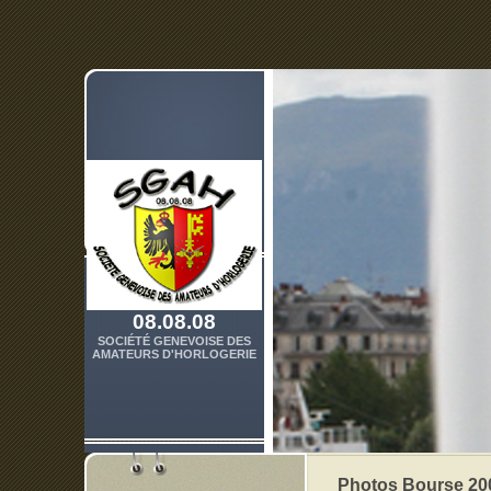
08.08.08
SOCIÉTÉ GENEVOISE DES
AMATEURS D'HORLOGERIE
Photos Bourse 20